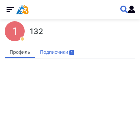
1
132
Профиль
Подписчики
1