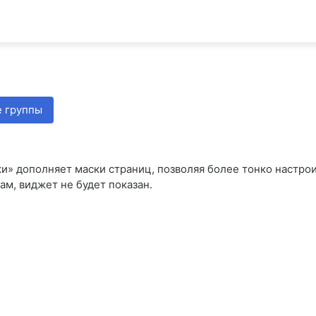
 группы
» дополняет маски страниц, позволяя более тонко настрои
м, виджет не будет показан.