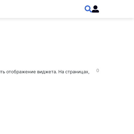
0
ть отображение виджета. На страницах,