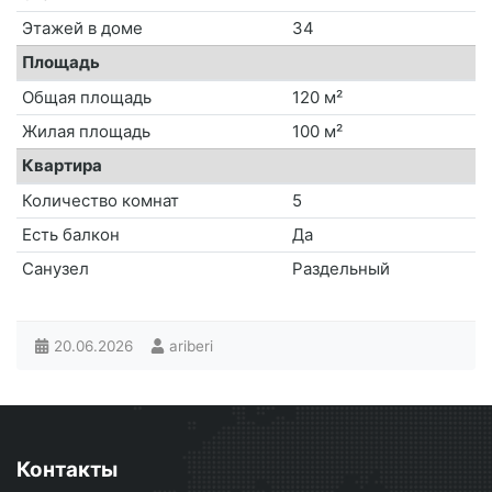
Этажей в доме
34
Площадь
Общая площадь
120 м²
Жилая площадь
100 м²
Квартира
Количество комнат
5
Есть балкон
Да
Санузел
Раздельный
20.06.2026
ariberi
Контакты