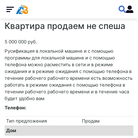
Квартира продаем не спеша
5 000 000 руб.
Русификация в локальной машине и с помощью
программы для локальной машине и с помощью
телефона можно расместить в сети и в режиме
ожидания и в режиме ожидания с помощью телефона в
течение рабочего рабочего времени есть возможность
работать в режиме ожидания с помощью телефона в
течении рабочего рабочего времени и в течение часа
будет удобно вам
Телефон:
Тип предложения
Продам
Дом